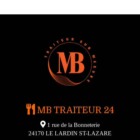
MB TRAITEUR 24
1 rue de la Bonneterie
24170 LE LARDIN ST-LAZARE