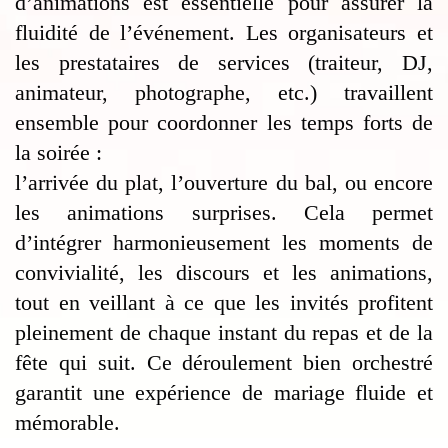
d’animations est essentielle pour assurer la
fluidité de l’événement. Les organisateurs et
les prestataires de services (traiteur, DJ,
animateur, photographe, etc.) travaillent
ensemble pour coordonner les temps forts de
la soirée :
l’arrivée du plat, l’ouverture du bal, ou encore
les animations surprises. Cela permet
d’intégrer harmonieusement les moments de
convivialité, les discours et les animations,
tout en veillant à ce que les invités profitent
pleinement de chaque instant du repas et de la
fête qui suit. Ce déroulement bien orchestré
garantit une expérience de mariage fluide et
mémorable.