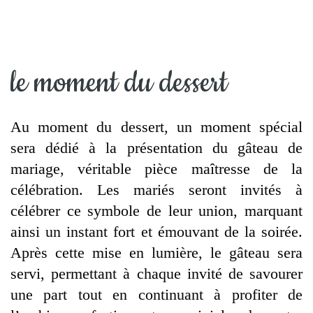
le moment du dessert
Au moment du dessert, un moment spécial
sera dédié à la présentation du gâteau de
mariage, véritable pièce maîtresse de la
célébration. Les mariés seront invités à
célébrer ce symbole de leur union, marquant
ainsi un instant fort et émouvant de la soirée.
Après cette mise en lumière, le gâteau sera
servi, permettant à chaque invité de savourer
une part tout en continuant à profiter de