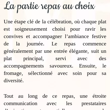
La partie repas au choix
Une étape clé de la célébration, où chaque plat
est soigneusement choisi pour ravir les
convives et accompagner l’ambiance festive
de la journée. Le repas commence
généralement par une entrée élégante, suit un
plat principal, servi avec des
accompagnements savoureux. Ensuite, le
fromage, sélectionné avec soin pour sa
diversité.
Tout au long de ce repas, une étroite
communication avec les prestataires