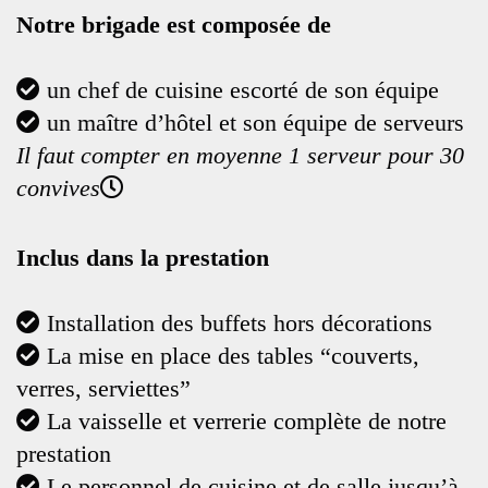
Notre brigade est composée de
un chef de cuisine escorté de son équipe
un maître d’hôtel et son équipe de serveurs
Il faut compter en moyenne 1 serveur pour 30
convives
Inclus dans la prestation
Installation des buffets hors décorations
La mise en place des tables “couverts,
verres, serviettes”
La vaisselle et verrerie complète de notre
prestation
Le personnel de cuisine et de salle jusqu’à