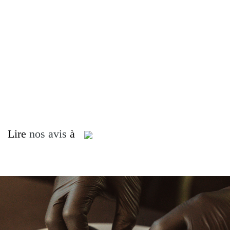
Lire
nos avis
à