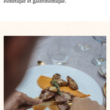
esthétique et gastronomique.