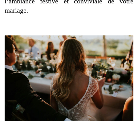
l’ambiance festive et conviviale de votre
mariage.