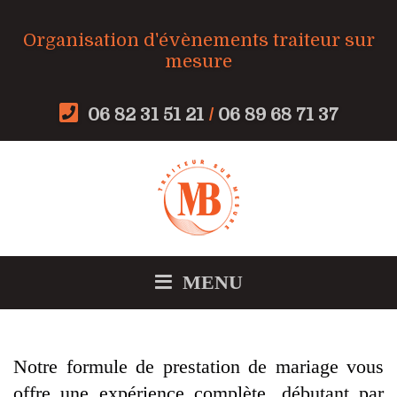
Organisation d'évènements traiteur sur
mesure
06 82 31 51 21
/
06 89 68 71 37
MENU
Notre formule de prestation de mariage vous
offre une expérience complète, débutant par