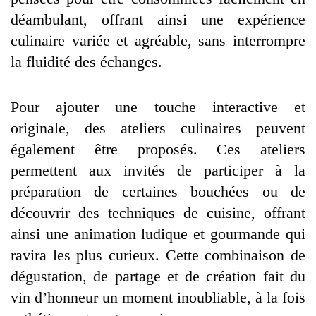
déambulant, offrant ainsi une expérience
culinaire variée et agréable, sans interrompre
la fluidité des échanges.
Pour ajouter une touche interactive et
originale, des ateliers culinaires peuvent
également être proposés. Ces ateliers
permettent aux invités de participer à la
préparation de certaines bouchées ou de
découvrir des techniques de cuisine, offrant
ainsi une animation ludique et gourmande qui
ravira les plus curieux. Cette combinaison de
dégustation, de partage et de création fait du
vin d’honneur un moment inoubliable, à la fois