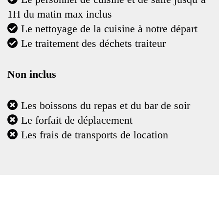
1H du matin max inclus
Le nettoyage de la cuisine à notre départ
Le traitement des déchets traiteur
Non inclus
Les boissons du repas et du bar de soir
Le forfait de déplacement
Les frais de transports de location