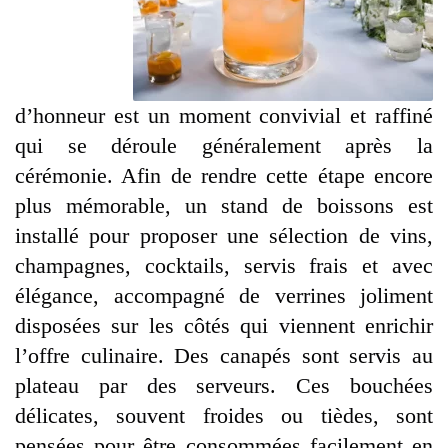
d’honneur est un moment convivial et raffiné
qui se déroule généralement après la
cérémonie. Afin de rendre cette étape encore
plus mémorable, un stand de boissons est
installé pour proposer une sélection de vins,
champagnes, cocktails, servis frais et avec
élégance, accompagné de verrines joliment
disposées sur les côtés qui viennent enrichir
l’offre culinaire. Des canapés sont servis au
plateau par des serveurs. Ces bouchées
délicates, souvent froides ou tièdes, sont
pensées pour être consommées facilement en