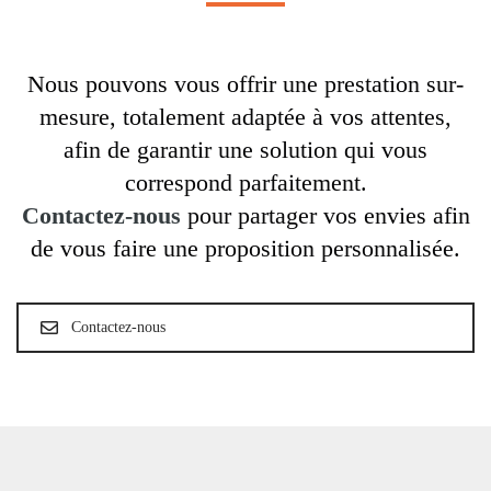
Nous pouvons vous offrir une prestation sur-
mesure, totalement adaptée à vos attentes,
afin de garantir une solution qui vous
correspond parfaitement.
Contactez-nous
pour partager vos envies afin
de vous faire une proposition personnalisée.
Contactez-nous