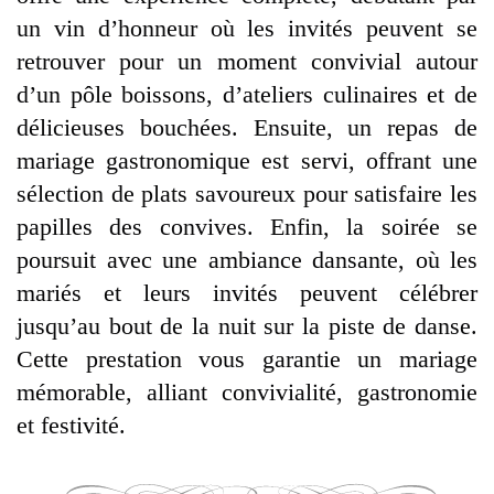
un vin d’honneur où les invités peuvent se
retrouver pour un moment convivial autour
d’un pôle boissons, d’ateliers culinaires et de
délicieuses bouchées. Ensuite, un repas de
mariage gastronomique est servi, offrant une
sélection de plats savoureux pour satisfaire les
papilles des convives. Enfin, la soirée se
poursuit avec une ambiance dansante, où les
mariés et leurs invités peuvent célébrer
jusqu’au bout de la nuit sur la piste de danse.
Cette prestation vous garantie un mariage
mémorable, alliant convivialité, gastronomie
et festivité.